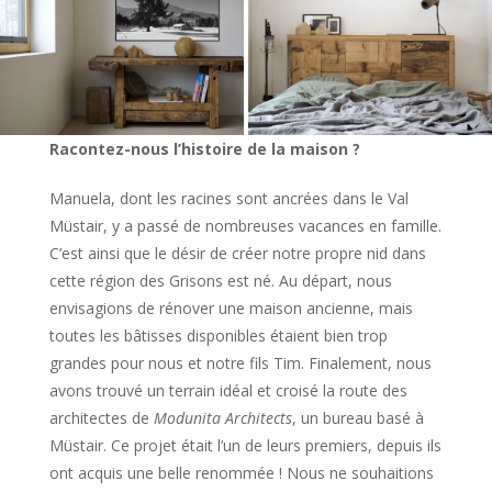
Racontez-nous l’histoire de la maison ?
Manuela, dont les racines sont ancrées dans le Val
Müstair, y a passé de nombreuses vacances en famille.
C’est ainsi que le désir de créer notre propre nid dans
cette région des Grisons est né. Au départ, nous
envisagions de rénover une maison ancienne, mais
toutes les bâtisses disponibles étaient bien trop
grandes pour nous et notre fils Tim. Finalement, nous
avons trouvé un terrain idéal et croisé la route des
architectes de
Modunita Architects
, un bureau basé à
Müstair. Ce projet était l’un de leurs premiers, depuis ils
ont acquis une belle renommée ! Nous ne souhaitions